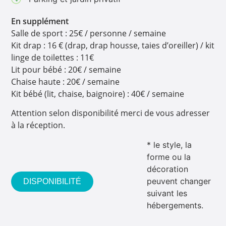
En supplément
Salle de sport : 25€ / personne / semaine
Kit drap : 16 € (drap, drap housse, taies d’oreiller) / kit
linge de toilettes : 11€
Lit pour bébé : 20€ / semaine
Chaise haute : 20€ / semaine
Kit bébé (lit, chaise, baignoire) : 40€ / semaine
Attention selon disponibilité merci de vous adresser
à la réception.
* le style, la
forme ou la
décoration
peuvent changer
DISPONIBILITÉ
suivant les
hébergements.