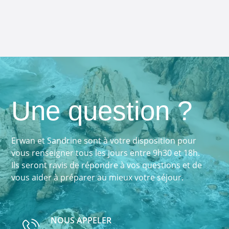
Une question ?
Erwan et Sandrine sont à votre disposition pour
vous renseigner tous les jours entre 9h30 et 18h.
Ils seront ravis de répondre à vos questions et de
vous aider à préparer au mieux votre séjour.
NOUS APPELER