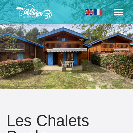
Les Chalets