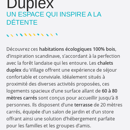
Duplex​
UN ESPACE QUI INSPIRE A LA
DÉTENTE​
Découvrez ces
habitations écologiques 100% bois
,
d’inspiration scandinave, s’accordant à la perfection
avec la forêt landaise qui les entoure. Les
chalets
duplex
du Village offrent une expérience de séjour
confortable et conviviale. Idéalement situés à
proximité des diverses activités proposées, ces
logements spacieux d’une surface allant de
60 à 80
mètres carrés
sont conçus pour accueillir jusqu’à 8
personnes. Ils disposent d’une
terrasse
de 20 mètres
carrés, équipée d’un salon de jardin et d’un store
offrant ainsi une solution d’hébergement parfaite
pour les familles et les groupes d’amis.