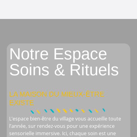
Notre Espace
Soins & Rituels
LA MAISON DU MIEUX-ÊTRE
EXISTE
L’espace bien-être du village vous accueille toute
l’année, sur rendez-vous pour une expérience
sensorielle immersive. Ici, chaque soin est une