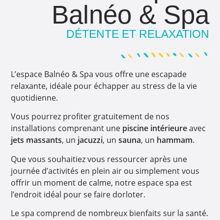
Balnéo & Spa
DÉTENTE ET RELAXATION
L’espace Balnéo & Spa vous offre une escapade
relaxante, idéale pour échapper au stress de la vie
quotidienne.
Vous pourrez profiter gratuitement de nos
installations comprenant une
piscine intérieure
avec
jets massants
, un
jacuzzi
, un
sauna
, un
hammam
.
Que vous souhaitiez vous ressourcer après une
journée d’activités en plein air ou simplement vous
offrir un moment de calme, notre espace spa est
l’endroit idéal pour se faire dorloter.
Le spa comprend de nombreux bienfaits sur la santé.