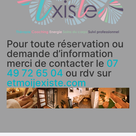
Pour toute réservation ou
demande d’information
merci de contacter le
07
49 72 65 04
ou rdv sur
etmoijexiste.com