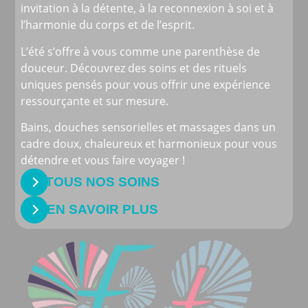
invitation à la détente, à la reconnexion à soi et à
l’harmonie du corps et de l’esprit.
L’été s’offre à vous comme une parenthèse de
douceur. Découvrez des soins et des rituels
uniques pensés pour vous offrir une expérience
ressourçante et sur mesure.
Bains, douches sensorielles et massages dans un
cadre doux, chaleureux et harmonieux pour vous
détendre et vous faire voyager !
TOUS NOS SOINS
EN SAVOIR PLUS