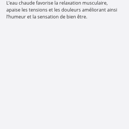
L’eau chaude favorise la relaxation musculaire,
apaise les tensions et les douleurs améliorant ainsi
l’humeur et la sensation de bien être.