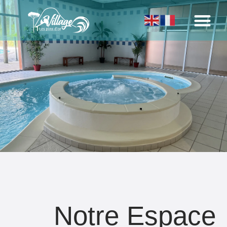
Notre Espace