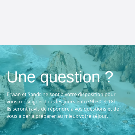
Une question ?
Erwan et Sandrine sont à votre disposition pour
vous renseigner tous les jours entre 9h30 et 18h.
Ils seront ravis de répondre à vos questions et de
vous aider à préparer au mieux votre séjour.